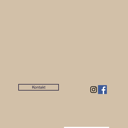
Kontakt