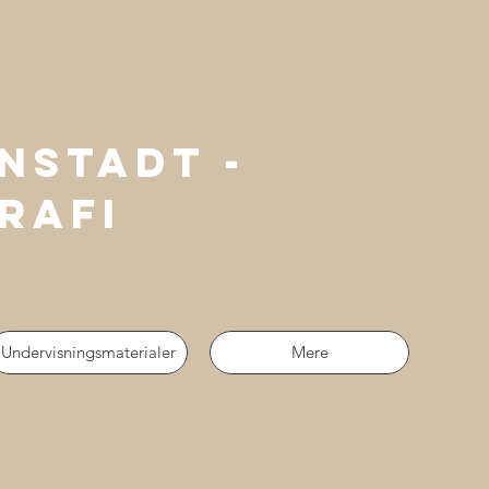
nstadt -
rafi
Undervisningsmaterialer
Mere