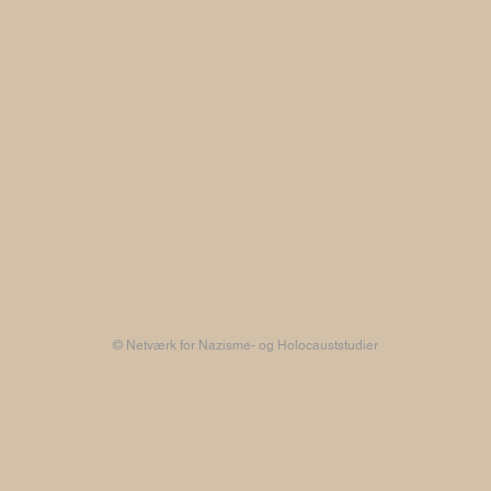
© Netværk for Nazisme- og Holocauststudier