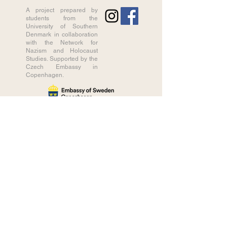
A project prepared by
students from the
University of Southern
Denmark in collaboration
with the Network for
Nazism and Holocaust
Studies. Supported by the
Czech Embassy in
Copenhagen.