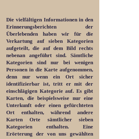
Die vielfältigen Informationen in den
Erinnerungsberichten der
Überlebenden haben wir für die
Verkartung auf sieben Kategorien
aufgeteilt, die auf dem Bild rechts
nebenan angeführt sind. Sämtliche
Kategorien sind nur bei wenigen
Personen in die Karte aufgenommen,
denn nur wenn ein Ort sicher
identifizierbar ist, tritt er mit der
einschlägigen Kategorie auf. Es gibt
Karten, die beispielsweise nur eine
Unterkunft oder einen gefürchteten
Ort enthalten, während andere
Karten Orte sämtlicher sieben
Kategorien enthalten. Eine
Erörterung der von uns gewählten