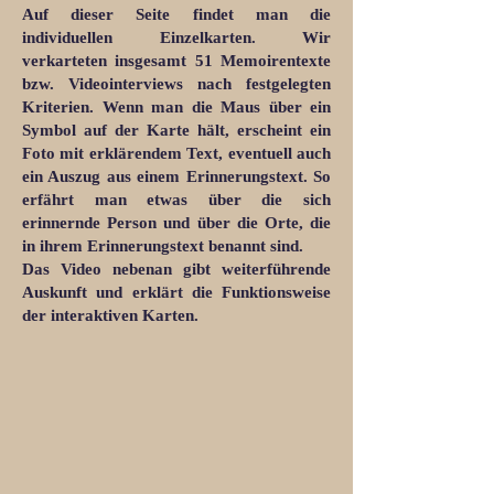
Auf dieser Seite findet man die
individuellen Einzelkarten. Wir
verkarteten insgesamt 51 Memoirentexte
bzw. Videointerviews nach festgelegten
Kriterien. Wenn man die Maus über ein
Symbol auf der Karte hält, erscheint ein
Foto mit erklärendem Text, eventuell auch
ein Auszug aus einem Erinnerungstext. So
erfährt man etwas über die sich
erinnernde Person und über die Orte, die
in ihrem Erinnerungstext benannt sind.
Das Video nebenan gibt weiterführende
Auskunft und erklärt die Funktionsweise
der interaktiven Karten.