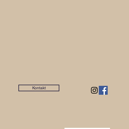
Kontakt