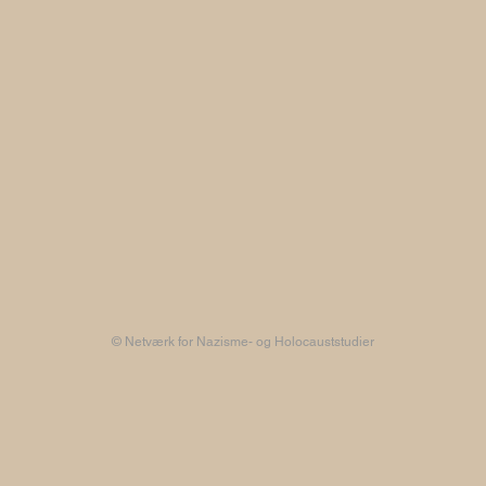
© Netværk for Nazisme- og Holocauststudier