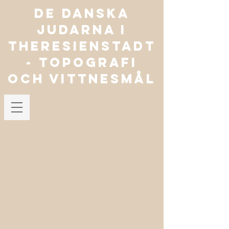
De danska
judarna i
Theresienstadt
- TOPOGRAFI
OCH VITTNESMÅL